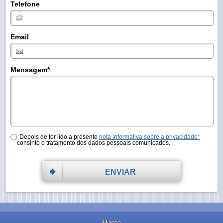
Telefone
Email
Mensagem
*
Depois de ter lido a presente
nota informativa sobre a privacidade*
consinto o tratamento dos dados pessoais comunicados.
ENVIAR
Home